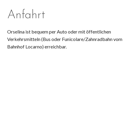
Anfahrt
Orselina ist bequem per Auto oder mit öffentlichen
Verkehrsmitteln (Bus oder Funicolare/Zahnradbahn vom
Bahnhof Locarno) erreichbar.