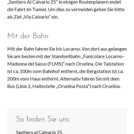
„Sentiero Al Calvario 25“ in einigen Routenplanern endet
die Fahrt im Tunnel. Um dies zu vermeiden geben Sie bitte
als Ziel „Via Calvario“ ein.
Mit der Bahn:
Mit der Bahn fahren Sie bis Locarno. Von dort aus gelangen
Sie am besten mit der Standseilbahn „Funicolare Locarno–
Madonna del Sasso (FLMS)“ nach Orselina. Die Talstation
ist ca. 100m vom Bahnhof entfernt, die Bergstation ist ca.
200m vom Haus entfernt. Alternativ fahren Sie mit dem
Bus (Linie 2, Haltestelle „Orselina Posta“) nach Orselina.
So finden Sie uns:
Sentiero al Calvario 25