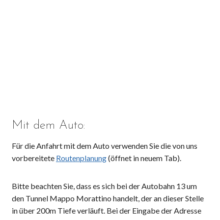
Mit dem Auto:
Für die Anfahrt mit dem Auto verwenden Sie die von uns
vorbereitete
Routenplanung
(öffnet in neuem Tab).
Bitte beachten Sie, dass es sich bei der Autobahn 13 um
den Tunnel Mappo Morattino handelt, der an dieser Stelle
in über 200m Tiefe verläuft. Bei der Eingabe der Adresse